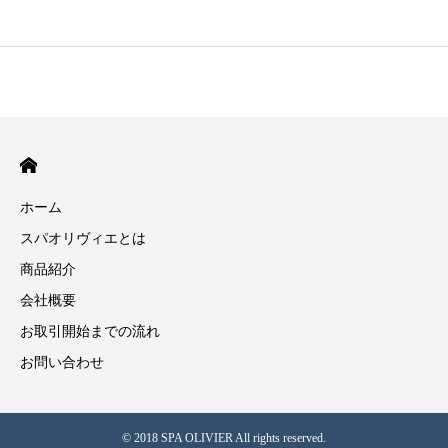
ホーム
スパオリヴィエとは
商品紹介
会社概要
お取引開始までの流れ
お問い合わせ
© 2018 SPA OLIVIER All rights reserved.