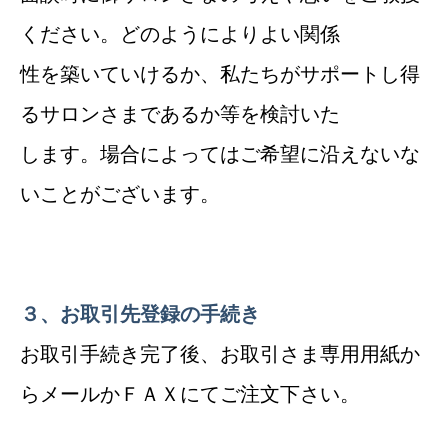
ください。どのようによりよい関係
性を築いていけるか、私たちがサポートし得
るサロンさまであるか等を検討いた
します。場合によってはご希望に沿えないな
いことがございます。
３、お取引先登録の手続き
お取引手続き完了後、お取引さま専用用紙か
らメールかＦＡＸにてご注文下さい。