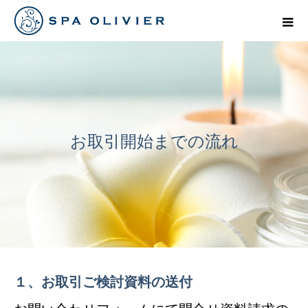
お取引開始までの流れ
１、お取引ご検討資料の送付