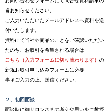
お問い合わせフォームにて問合せ資料請求の
旨お知らせください。
ご入力いただいたメールアドレスへ資料を送
付いたします。
資料にて当社や商品のことをご確認いただい
たのち、お取引を希望される場合は
こちら（入力フォームに切り替わります）
の
新規お取引申し込みフォームに必要
事項ご入力の上、送信ください。
２、初回面談
面談時に御サロンさまの考えや思いをご教授